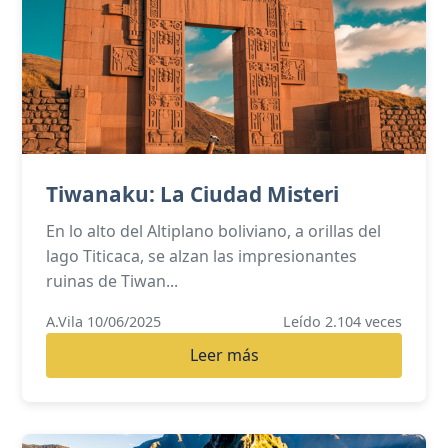
Tiwanaku: La Ciudad Misteri
En lo alto del Altiplano boliviano, a orillas del
lago Titicaca, se alzan las impresionantes
ruinas de Tiwan...
A.Vila 10/06/2025
Leído 2.104 veces
Leer más