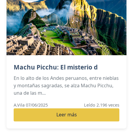
Machu Picchu: El misterio d
En lo alto de los Andes peruanos, entre nieblas
y montañas sagradas, se alza Machu Picchu,
una de las m...
A.Vila 07/06/2025
Leído 2.196 veces
Leer más