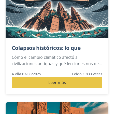
Colapsos históricos: lo que
Cómo el cambio climático afectó a
civilizaciones antiguas y qué lecciones nos de...
A.Vila 07/08/2025
Leído 1.833 veces
Leer más