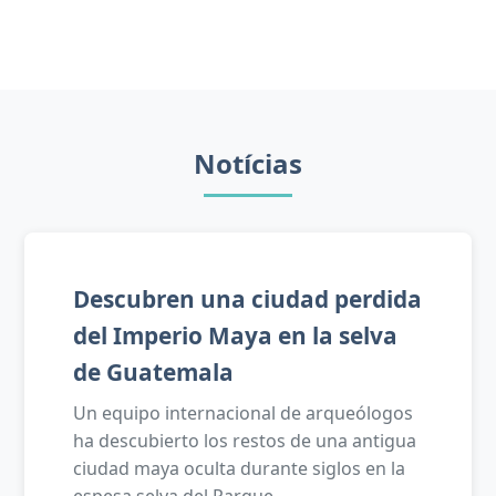
Notícias
Descubren una ciudad perdida
del Imperio Maya en la selva
de Guatemala
Un equipo internacional de arqueólogos
ha descubierto los restos de una antigua
ciudad maya oculta durante siglos en la
espesa selva del Parque...