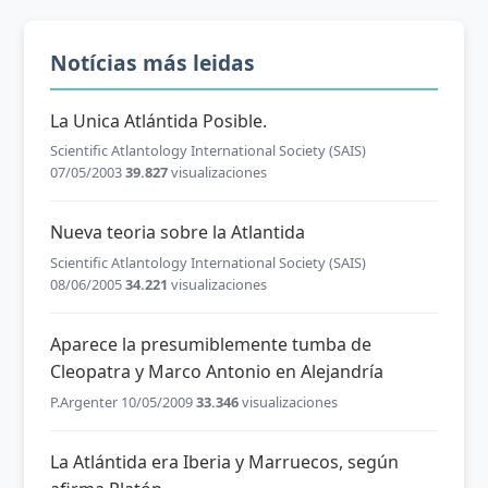
Notícias más leidas
La Unica Atlántida Posible.
Scientific Atlantology International Society (SAIS)
07/05/2003
39.827
visualizaciones
Nueva teoria sobre la Atlantida
Scientific Atlantology International Society (SAIS)
08/06/2005
34.221
visualizaciones
Aparece la presumiblemente tumba de
Cleopatra y Marco Antonio en Alejandría
P.Argenter 10/05/2009
33.346
visualizaciones
La Atlántida era Iberia y Marruecos, según