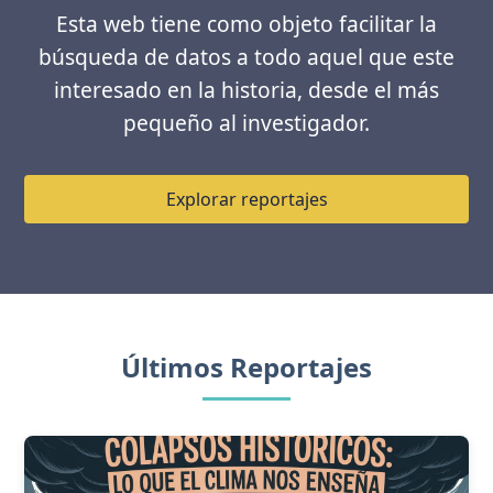
Esta web tiene como objeto facilitar la
búsqueda de datos a todo aquel que este
interesado en la historia, desde el más
pequeño al investigador.
Explorar reportajes
Últimos Reportajes