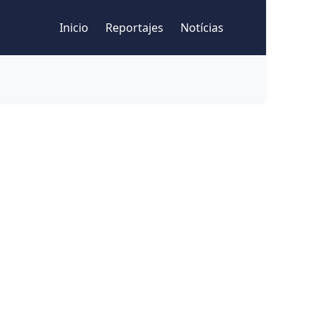
Inicio
Reportajes
Notícias