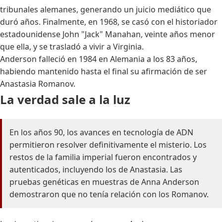
tribunales alemanes, generando un juicio mediático que
duró años. Finalmente, en 1968, se casó con el historiador
estadounidense John "Jack" Manahan, veinte años menor
que ella, y se trasladó a vivir a Virginia.
Anderson falleció en 1984 en Alemania a los 83 años,
habiendo mantenido hasta el final su afirmación de ser
Anastasia Romanov.
La verdad sale a la luz
En los años 90, los avances en tecnología de ADN
permitieron resolver definitivamente el misterio. Los
restos de la familia imperial fueron encontrados y
autenticados, incluyendo los de Anastasia. Las
pruebas genéticas en muestras de Anna Anderson
demostraron que no tenía relación con los Romanov.