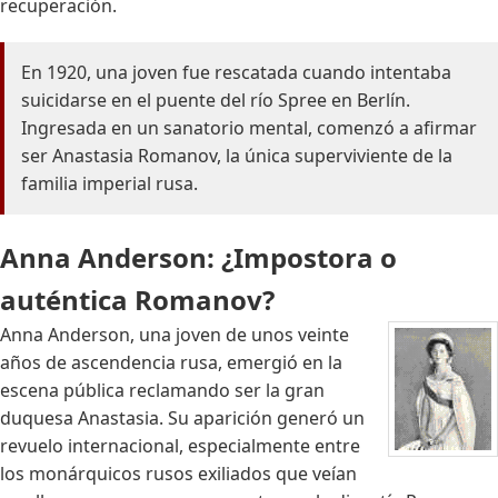
recuperación.
En 1920, una joven fue rescatada cuando intentaba
suicidarse en el puente del río Spree en Berlín.
Ingresada en un sanatorio mental, comenzó a afirmar
ser Anastasia Romanov, la única superviviente de la
familia imperial rusa.
Anna Anderson: ¿Impostora o
auténtica Romanov?
Anna Anderson, una joven de unos veinte
años de ascendencia rusa, emergió en la
escena pública reclamando ser la gran
duquesa Anastasia. Su aparición generó un
revuelo internacional, especialmente entre
los monárquicos rusos exiliados que veían