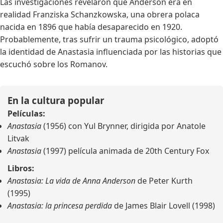
Las investigaciones revelaron que Anderson era en
realidad Franziska Schanzkowska, una obrera polaca
nacida en 1896 que había desaparecido en 1920.
Probablemente, tras sufrir un trauma psicológico, adoptó
la identidad de Anastasia influenciada por las historias que
escuchó sobre los Romanov.
En la cultura popular
Películas:
Anastasia
(1956) con Yul Brynner, dirigida por Anatole
Litvak
Anastasia
(1997) película animada de 20th Century Fox
Libros:
Anastasia: La vida de Anna Anderson
de Peter Kurth
(1995)
Anastasia: la princesa perdida
de James Blair Lovell (1998)