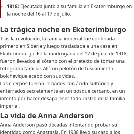
1918:
Ejecutada junto a su familia en Ekaterimburgo en
la noche del 16 al 17 de julio.
La trágica noche en Ekaterimburgo
Tras la revolución, la familia imperial fue confinada
primero en Siberia y luego trasladada a una casa en
Ekaterimburgo. En la madrugada del 17 de julio de 1918,
fueron llevados al sótano con el pretexto de tomar una
fotografía familiar. Allí, un pelotón de fusilamiento
bolchevique acabó con sus vidas.
Los cuerpos fueron rociados con ácido sulfúrico y
enterrados secretamente en un bosque cercano, en un
intento por hacer desaparecer todo rastro de la familia
imperial.
La vida de Anna Anderson
Anna Anderson pasó décadas intentando probar su
identidad como Anastasia. En 1938 llevó su caso a los