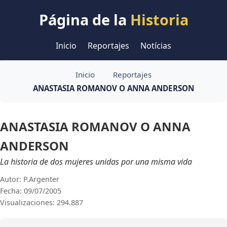
Página de la
Historia
Inicio
Reportajes
Notícias
Inicio
Reportajes
ANASTASIA ROMANOV O ANNA ANDERSON
ANASTASIA ROMANOV O ANNA
ANDERSON
La historia de dos mujeres unidas por una misma vida
Autor: P.Argenter
Fecha: 09/07/2005
Visualizaciones: 294.887