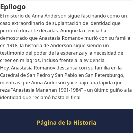
Epílogo
El misterio de Anna Anderson sigue fascinando como un
caso extraordinario de suplantación de identidad que
perduró durante décadas. Aunque la ciencia ha
demostrado que Anastasia Romanov murió con su familia
en 1918, la historia de Anderson sigue siendo un
testimonio del poder de la esperanza y la necesidad de
creer en milagros, incluso frente a la evidencia.
Hoy, Anastasia Romanov descansa con su familia en la
Catedral de San Pedro y San Pablo en San Petersburgo,
mientras que Anna Anderson yace bajo una lápida que
reza "Anastasia Manahan 1901-1984" - un último guiño a la
identidad que reclamó hasta el final.
Página de la Historia