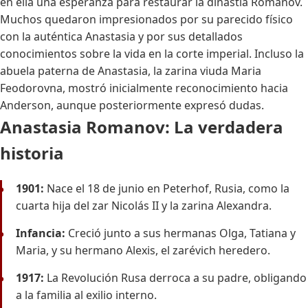
en ella una esperanza para restaurar la dinastía Romanov.
Muchos quedaron impresionados por su parecido físico
con la auténtica Anastasia y por sus detallados
conocimientos sobre la vida en la corte imperial. Incluso la
abuela paterna de Anastasia, la zarina viuda Maria
Feodorovna, mostró inicialmente reconocimiento hacia
Anderson, aunque posteriormente expresó dudas.
Anastasia Romanov: La verdadera
historia
1901:
Nace el 18 de junio en Peterhof, Rusia, como la
cuarta hija del zar Nicolás II y la zarina Alexandra.
Infancia:
Creció junto a sus hermanas Olga, Tatiana y
Maria, y su hermano Alexis, el zarévich heredero.
1917:
La Revolución Rusa derroca a su padre, obligando
a la familia al exilio interno.