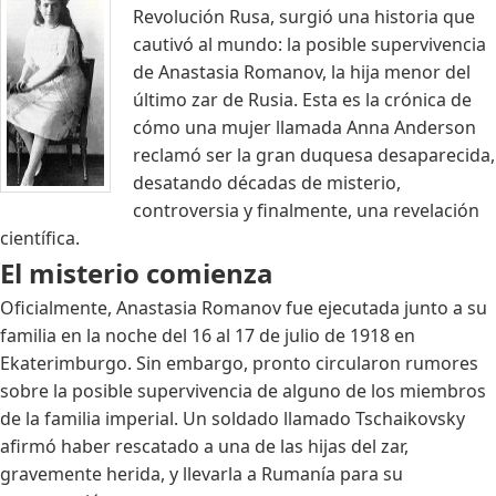
Revolución Rusa, surgió una historia que
cautivó al mundo: la posible supervivencia
de Anastasia Romanov, la hija menor del
último zar de Rusia. Esta es la crónica de
cómo una mujer llamada Anna Anderson
reclamó ser la gran duquesa desaparecida,
desatando décadas de misterio,
controversia y finalmente, una revelación
científica.
El misterio comienza
Oficialmente, Anastasia Romanov fue ejecutada junto a su
familia en la noche del 16 al 17 de julio de 1918 en
Ekaterimburgo. Sin embargo, pronto circularon rumores
sobre la posible supervivencia de alguno de los miembros
de la familia imperial. Un soldado llamado Tschaikovsky
afirmó haber rescatado a una de las hijas del zar,
gravemente herida, y llevarla a Rumanía para su