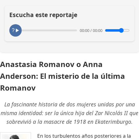
Escucha este reportaje
00:00
/
00:00
Anastasia Romanov o Anna
Anderson: El misterio de la última
Romanov
La fascinante historia de dos mujeres unidas por una
misma identidad: ser la única hija del Zar Nicolás II que
sobrevivió a la masacre de 1918 en Ekaterimburgo.
En los turbulentos años posteriores a la