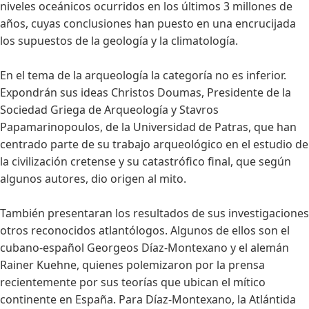
niveles oceánicos ocurridos en los últimos 3 millones de
años, cuyas conclusiones han puesto en una encrucijada
los supuestos de la geología y la climatología.
En el tema de la arqueología la categoría no es inferior.
Expondrán sus ideas Christos Doumas, Presidente de la
Sociedad Griega de Arqueología y Stavros
Papamarinopoulos, de la Universidad de Patras, que han
centrado parte de su trabajo arqueológico en el estudio de
la civilización cretense y su catastrófico final, que según
algunos autores, dio origen al mito.
También presentaran los resultados de sus investigaciones
otros reconocidos atlantólogos. Algunos de ellos son el
cubano-español Georgeos Díaz-Montexano y el alemán
Rainer Kuehne, quienes polemizaron por la prensa
recientemente por sus teorías que ubican el mítico
continente en España. Para Díaz-Montexano, la Atlántida