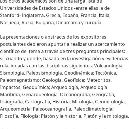
Los otros académicos son de una larga lista de
Universidades de Estados Unidos -entre ellas la de
Stanford- Inglaterra, Grecia, España, Francia, Italia,
Noruega, Rusia, Bulgaria, Dinamarca y Turquía.
La presentaciones o abstracts de los expositores
postulantes debieron apuntar a realizar un acercamiento
científico del tema a través de tres preguntas principales:
si, cuando y donde, basado en la investigación y evidencias
relacionadas con las disciplinas siguientes: Volcanología,
Sismología, Paleosismología, Geodinámica; Tectónica,
Paleomagnetismo; Geología, Geofísica; Meteoritos,
Impactos; Geoquímica; Arqueología, Arqueología
Marítima, Geoarqueología; Oceanografía, Geografía,
Fisiografía, Cartografía; Historia, Mitología, Geomitología,
Arqueometría; Paleoceanografía, Paleoclimatología;
Filosofía, Filología; Platón y la historia, Platón y la mitología.