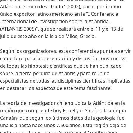
Atlántida: el mito descifrado" (2002), participará como
único expositor latinoamericano en la "I Conferencia
Internacional de Investigación sobre la Atlántida,
(ATLANTIS 2005)", que se realizará entre el 11 y el 13 de
julio de este año en la isla de Milos, Grecia.
Según los organizadores, esta conferencia apunta a servir
como foro para la presentación y discusión constructiva
de todas las hipótesis científicas que se han publicado
sobre la tierra perdida de Atlantis y para reunir a
especialistas de todas las disciplinas científicas implicadas
en destacar los aspectos de este tema fascinante.
La teoría de investigador chileno ubica la Atlántida en la
región que comprende hoy Israel y el Sinaí, -o la antigua
Canaán- que según los últimos datos de la geología fue
una isla hasta hace unos 7.500 años. Esta región dejó de
serlo producto de una catástrofe en el Mediterráneo