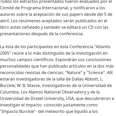
Todos los extractos presentados fueron evaluados por el
Comité de Programa Internacional, y notificaron a los
autores sobre la aceptación de sus papers desde del 5 de
abril. Los resúmenes aceptados serán publicados en el
libro antes señalado y también se editará un CD con las
presentaciones después de la conferencia.
La lista de los participantes en esta Conferencia "Atlantis
2005" reúne a lo más distinguido de la investigación en
muchos campos científicos. Expondrán sus conclusiones
personalidades que han publicado artículos en la dos más
reconocidas revistas de ciencias; "Nature" y "Science". Allí
estarán investigadores de la talla de Dallas Abbott, L.
Burckle; W. B. Masse, investigadores de la Universidad de
Columbia, Los Alamos National Observatory y de la
Universidad de Drexel University, USA, que descubrieron e
investigan el impacto -conocido justamente como
"Impacto Burckle"- del meteorito que liquidó a los