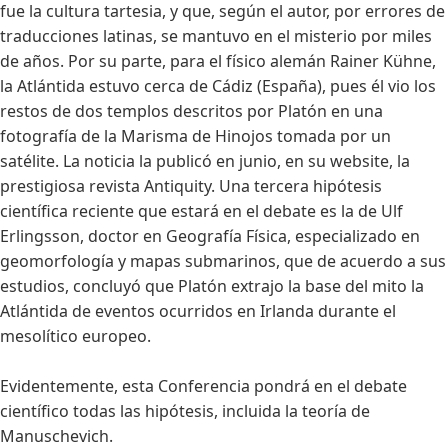
fue la cultura tartesia, y que, según el autor, por errores de
traducciones latinas, se mantuvo en el misterio por miles
de años. Por su parte, para el físico alemán Rainer Kühne,
la Atlántida estuvo cerca de Cádiz (España), pues él vio los
restos de dos templos descritos por Platón en una
fotografía de la Marisma de Hinojos tomada por un
satélite. La noticia la publicó en junio, en su website, la
prestigiosa revista Antiquity. Una tercera hipótesis
científica reciente que estará en el debate es la de Ulf
Erlingsson, doctor en Geografía Física, especializado en
geomorfología y mapas submarinos, que de acuerdo a sus
estudios, concluyó que Platón extrajo la base del mito la
Atlántida de eventos ocurridos en Irlanda durante el
mesolítico europeo.
Evidentemente, esta Conferencia pondrá en el debate
científico todas las hipótesis, incluida la teoría de
Manuschevich.