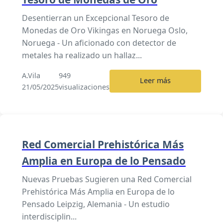
Desentierran un Excepcional Tesoro de
Monedas de Oro Vikingas en Noruega Oslo,
Noruega - Un aficionado con detector de
metales ha realizado un hallaz...
A.Vila
949
Leer más
21/05/2025
visualizaciones
Red Comercial Prehistórica Más
Amplia en Europa de lo Pensado
Nuevas Pruebas Sugieren una Red Comercial
Prehistórica Más Amplia en Europa de lo
Pensado Leipzig, Alemania - Un estudio
interdisciplin...