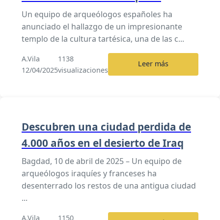
Un equipo de arqueólogos españoles ha
anunciado el hallazgo de un impresionante
templo de la cultura tartésica, una de las c...
A.Vila
1138
Leer más
12/04/2025
visualizaciones
Descubren una ciudad perdida de
4.000 años en el desierto de Iraq
Bagdad, 10 de abril de 2025 – Un equipo de
arqueólogos iraquíes y franceses ha
desenterrado los restos de una antigua ciudad
...
A.Vila
1150