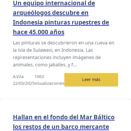
Un equipo internacional de
arqueólogos descubre en
Indonesia pinturas rupestres de
hace 45.000 años
Las pinturas se descubrieron en una cueva en
la isla de Sulawesi, en Indonesia. Las
representaciones incluyen imágenes de
animales, como jabalíes, y f...
A.Vila
1063
Leer más
22/03/2025
visualizaciones
Hallan en el fondo del Mar Báltico
los restos de un barco mercante