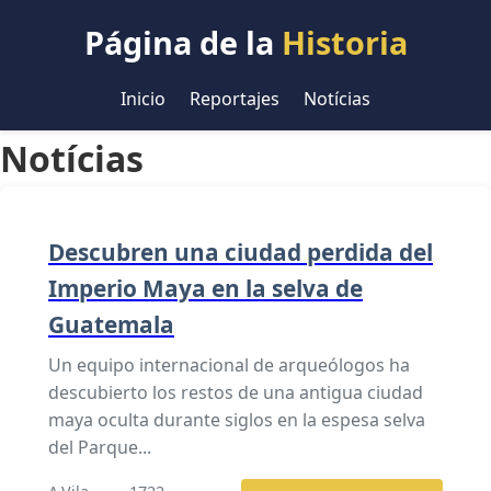
Página de la
Historia
Inicio
Reportajes
Notícias
Notícias
Descubren una ciudad perdida del
Imperio Maya en la selva de
Guatemala
Un equipo internacional de arqueólogos ha
descubierto los restos de una antigua ciudad
maya oculta durante siglos en la espesa selva
del Parque...