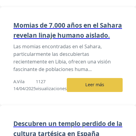
Momias de 7.000 años en el Sahara
revelan linaje humano aislado.
Las momias encontradas en el Sahara,
particularmente las descubiertas
recientemente en Libia, ofrecen una visión
fascinante de poblaciones huma...
A.Vila
1127
Leer más
14/04/2025
visualizaciones
Descubren un templo perdido de la
cultura tartésica en España