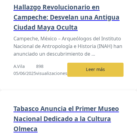
Hallazgo Revolucionario en
Campeche: Desvelan una Antigua
Ciudad Maya Oculta
Campeche, México – Arqueólogos del Instituto
Nacional de Antropología e Historia (INAH) han
anunciado un descubrimiento de ...
A.Vila
898
Leer más
05/06/2025
visualizaciones
Tabasco Anuncia el Primer Museo
Nacional Dedicado a la Cultura
Olmeca