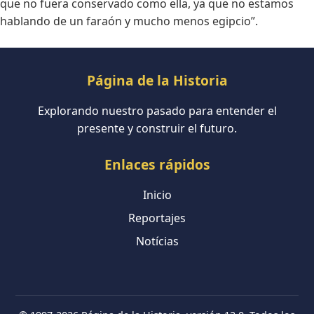
que no fuera conservado como ella, ya que no estamos
hablando de un faraón y mucho menos egipcio”.
Página de la Historia
Explorando nuestro pasado para entender el
presente y construir el futuro.
Enlaces rápidos
Inicio
Reportajes
Notícias