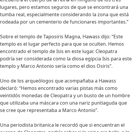
lugares, pero estamos seguros de que se encontrará una
tumba real, especialmente considerando la zona que está
rodeada por un cementerio de funcionares importantes.”
Sobre el templo de Taposiris Magna, Hawass dijo: “Este
templo es el lugar perfecto para que se oculten. Hemos
encontrado el templo de Isis en este lugar. Cleopatra
podría ser considerada como la diosa egipcia Isis para este
templo y Marco Antonio sería como el dios Osiris”.
Uno de los arqueólogos que acompañaba a Hawass
declaró: “Hemos encontrado varias pistas más como
veintidós monedas de Cleopatra y un busto de un hombre
que utilizaba una máscara con una nariz puntiaguda que
se cree que representaba a Marco Antonio”.
Una periodista britanica le recordó que si encuentran el