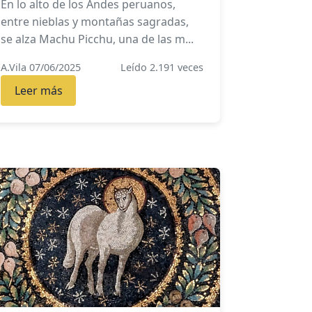
En lo alto de los Andes peruanos,
entre nieblas y montañas sagradas,
se alza Machu Picchu, una de las m...
A.Vila 07/06/2025
Leído 2.191 veces
Leer más