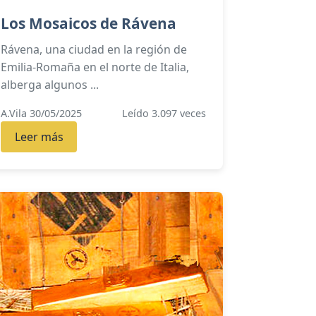
Los Mosaicos de Rávena
Rávena, una ciudad en la región de
Emilia-Romaña en el norte de Italia,
alberga algunos ...
A.Vila 30/05/2025
Leído 3.097 veces
Leer más