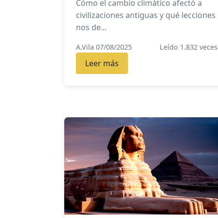
Cómo el cambio climático afectó a
civilizaciones antiguas y qué lecciones
nos de...
A.Vila 07/08/2025
Leído 1.832 veces
Leer más