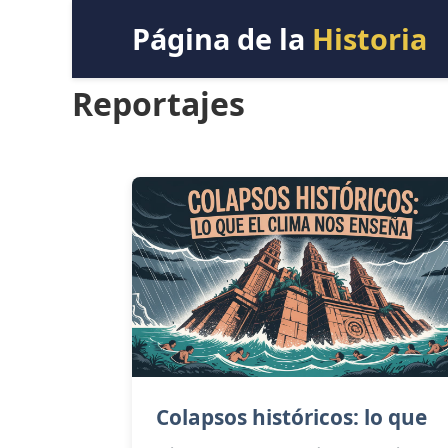
Página de la
Historia
Reportajes
Colapsos históricos: lo que