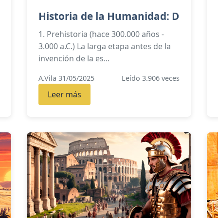
Historia de la Humanidad: D
1. Prehistoria (hace 300.000 años -
3.000 a.C.) La larga etapa antes de la
invención de la es...
A.Vila 31/05/2025
Leído 3.906 veces
Leer más