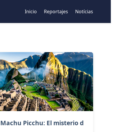
Inicio
Reportajes
Notícias
Machu Picchu: El misterio d