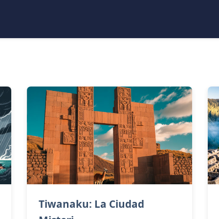
Tiwanaku: La Ciudad