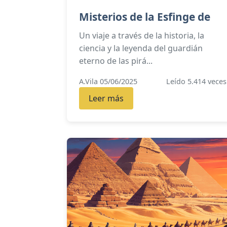
Misterios de la Esfinge de
Un viaje a través de la historia, la
ciencia y la leyenda del guardián
eterno de las pirá...
A.Vila 05/06/2025
Leído 5.414 veces
Leer más