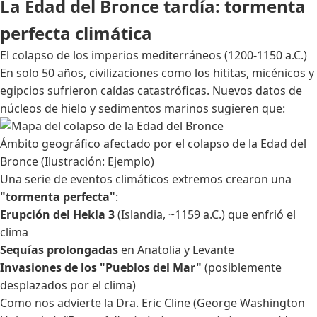
La Edad del Bronce tardía: tormenta
perfecta climática
El colapso de los imperios mediterráneos (1200-1150 a.C.)
En solo 50 años, civilizaciones como los hititas, micénicos y
egipcios sufrieron caídas catastróficas. Nuevos datos de
núcleos de hielo y sedimentos marinos sugieren que:
Ámbito geográfico afectado por el colapso de la Edad del
Bronce (Ilustración: Ejemplo)
Una serie de eventos climáticos extremos crearon una
"tormenta perfecta"
:
Erupción del Hekla 3
(Islandia, ~1159 a.C.) que enfrió el
clima
Sequías prolongadas
en Anatolia y Levante
Invasiones de los "Pueblos del Mar"
(posiblemente
desplazados por el clima)
Como nos advierte la Dra. Eric Cline (George Washington