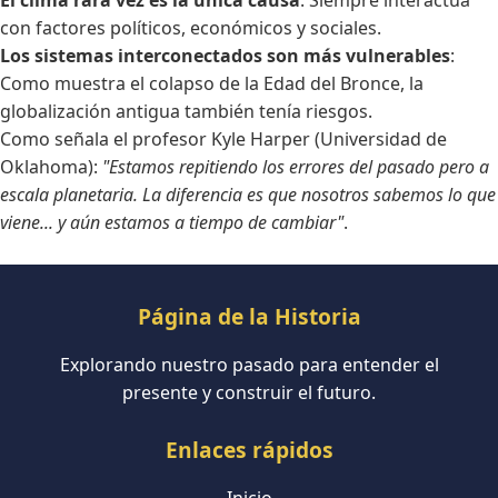
con factores políticos, económicos y sociales.
Los sistemas interconectados son más vulnerables
:
Como muestra el colapso de la Edad del Bronce, la
globalización antigua también tenía riesgos.
Como señala el profesor Kyle Harper (Universidad de
Oklahoma):
"Estamos repitiendo los errores del pasado pero a
escala planetaria. La diferencia es que nosotros sabemos lo que
viene... y aún estamos a tiempo de cambiar"
.
Página de la Historia
Explorando nuestro pasado para entender el
presente y construir el futuro.
Enlaces rápidos
Inicio