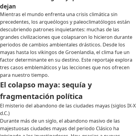
dejan
Mientras el mundo enfrenta una crisis climática sin
precedentes, los arqueólogos y paleoclimatólogos están
descubriendo patrones inquietantes: muchas de las
grandes civilizaciones que colapsaron lo hicieron durante
periodos de cambios ambientales drásticos. Desde los
mayas hasta los vikingos de Groenlandia, el clima fue un
factor determinante en su destino. Este reportaje explora
tres casos emblemáticos y las lecciones que nos ofrecen
para nuestro tiempo.
El colapso maya: sequía y
fragmentación política
El misterio del abandono de las ciudades mayas (siglos IX-X
d.C.)
Durante más de un siglo, el abandono masivo de las
majestuosas ciudades mayas del periodo Clásico ha
intrigado a los investigadores. Hoy, gracias a nuevas