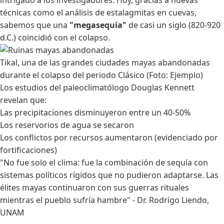
técnicas como el análisis de estalagmitas en cuevas,
sabemos que una
"megasequía"
de casi un siglo (820-920
d.C.) coincidió con el colapso.
Tikal, una de las grandes ciudades mayas abandonadas
durante el colapso del periodo Clásico (Foto: Ejemplo)
Los estudios del paleoclimatólogo Douglas Kennett
revelan que:
Las precipitaciones disminuyeron entre un 40-50%
Los reservorios de agua se secaron
Los conflictos por recursos aumentaron (evidenciado por
fortificaciones)
"No fue solo el clima: fue la combinación de sequía con
sistemas políticos rígidos que no pudieron adaptarse. Las
élites mayas continuaron con sus guerras rituales
mientras el pueblo sufría hambre" - Dr. Rodrigo Liendo,
UNAM