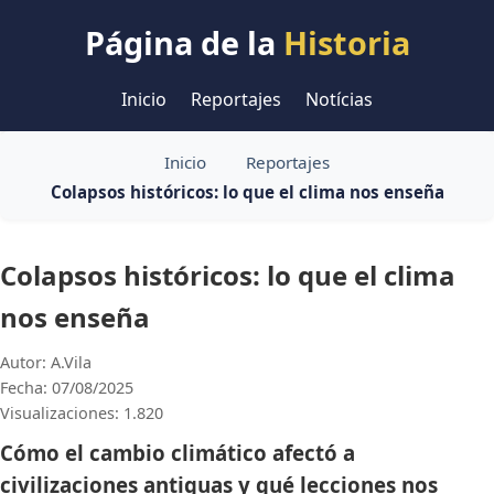
Página de la
Historia
Inicio
Reportajes
Notícias
Inicio
Reportajes
Colapsos históricos: lo que el clima nos enseña
Colapsos históricos: lo que el clima
nos enseña
Autor: A.Vila
Fecha: 07/08/2025
Visualizaciones: 1.820
Cómo el cambio climático afectó a
civilizaciones antiguas y qué lecciones nos