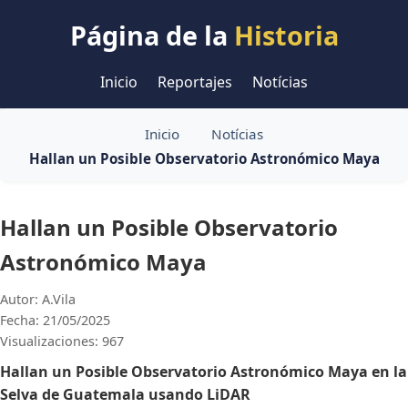
Página de la
Historia
Inicio
Reportajes
Notícias
Inicio
Notícias
Hallan un Posible Observatorio Astronómico Maya
Hallan un Posible Observatorio
Astronómico Maya
Autor: A.Vila
Fecha: 21/05/2025
Visualizaciones: 967
Hallan un Posible Observatorio Astronómico Maya en la
Selva de Guatemala usando LiDAR