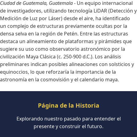
Ciudad de Guatemala, Guatemala
- Un equipo internacional
de investigadores, utilizando tecnología LiDAR (Detección y
Medición de Luz por Láser) desde el aire, ha identificado
un complejo de estructuras previamente ocultas por la
densa selva en la región de Petén. Entre las estructuras
destaca un alineamiento de plataformas y pirámides que
sugiere su uso como observatorio astronómico por la
civilización Maya Clásica (c. 250-900 d.C.). Los análisis
preliminares indican posibles alineaciones con solsticios y
equinoccios, lo que reforzaría la importancia de la
astronomía en la cosmovisión y el calendario maya.
Página de la Historia
Explorando nuestro pasado para entender el
presente y construir el futuro.