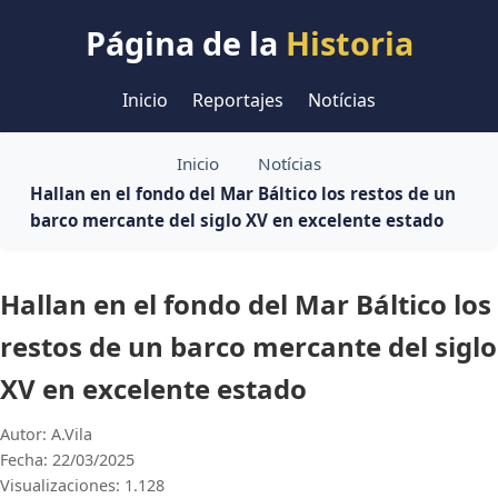
Página de la
Historia
Inicio
Reportajes
Notícias
Inicio
Notícias
Hallan en el fondo del Mar Báltico los restos de un
barco mercante del siglo XV en excelente estado
Hallan en el fondo del Mar Báltico los
restos de un barco mercante del siglo
XV en excelente estado
Autor: A.Vila
Fecha: 22/03/2025
Visualizaciones: 1.128