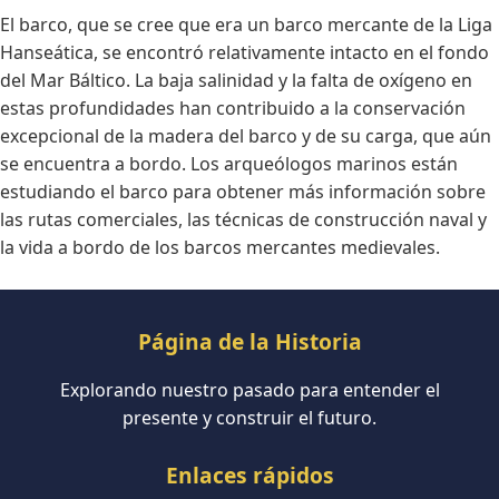
El barco, que se cree que era un barco mercante de la Liga
Hanseática, se encontró relativamente intacto en el fondo
del Mar Báltico. La baja salinidad y la falta de oxígeno en
estas profundidades han contribuido a la conservación
excepcional de la madera del barco y de su carga, que aún
se encuentra a bordo. Los arqueólogos marinos están
estudiando el barco para obtener más información sobre
las rutas comerciales, las técnicas de construcción naval y
la vida a bordo de los barcos mercantes medievales.
Página de la Historia
Explorando nuestro pasado para entender el
presente y construir el futuro.
Enlaces rápidos