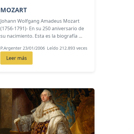
MOZART
Johann Wolfgang Amadeus Mozart
(1756-1791)- En su 250 aniversario de
su nacimiento. Esta es la biografía ...
P.Argenter 23/01/2006
Leído 212.893 veces
Leer más