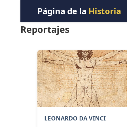
Página de la
Historia
Reportajes
LEONARDO DA VINCI