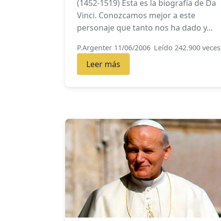
(1452-1519) Esta es la biografía de Da
Vinci. Conozcamos mejor a este
personaje que tanto nos ha dado y...
P.Argenter 11/06/2006
Leído 242.900 veces
Leer más