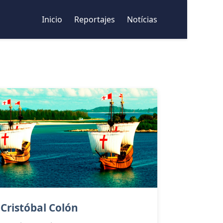
Inicio
Reportajes
Notícias
Cristóbal Colón