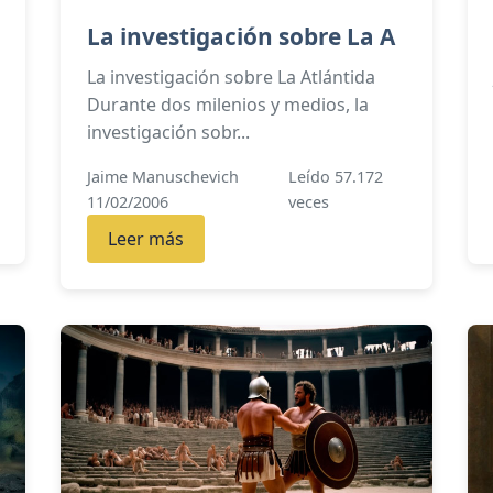
La investigación sobre La A
La investigación sobre La Atlántida
Durante dos milenios y medios, la
investigación sobr...
Jaime Manuschevich
Leído 57.172
11/02/2006
veces
Leer más