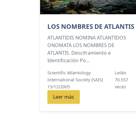
LOS NOMBRES DE ATLANTIS
ATLANTIDIS NOMINA ATLANTIDOS
ONOMATA LOS NOMBRES DE
ATLANTIS. Desciframiento e
Identificación Po...
Scientific Atlantology
Leído
International Society (SAIS)
70.557
15/12/2005
veces
Leer más