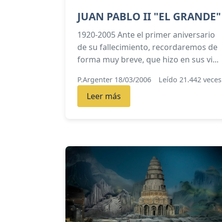
JUAN PABLO II "EL GRANDE"
1920-2005 Ante el primer aniversario
de su fallecimiento, recordaremos de
forma muy breve, que hizo en sus vi...
P.Argenter 18/03/2006
Leído 21.442 veces
Leer más