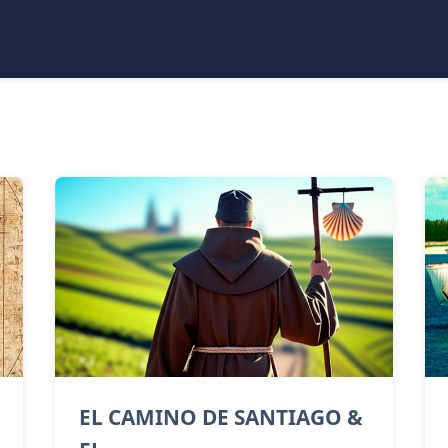
EL CAMINO DE SANTIAGO &