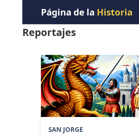
Página de la
Historia
Reportajes
SAN JORGE