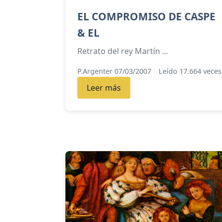
EL COMPROMISO DE CASPE
& EL
Retrato del rey Martín ...
P.Argenter 07/03/2007
Leído 17.664 veces
Leer más