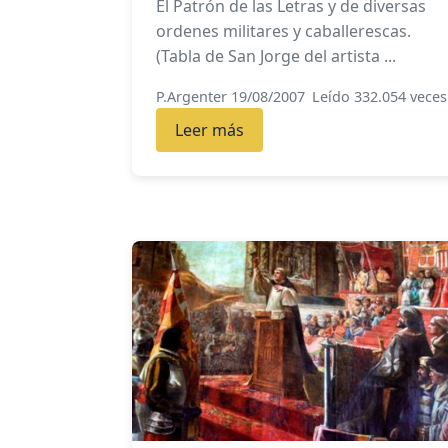
El Patrón de las Letras y de diversas
ordenes militares y caballerescas.
(Tabla de San Jorge del artista ...
P.Argenter 19/08/2007
Leído 332.054 veces
Leer más