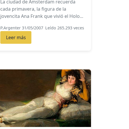
La ciudad de Amsterdam recuerda
cada primavera, la figura de la
jovencita Ana Frank que vivió el Holo...
P.Argenter 31/05/2007
Leído 265.293 veces
Leer más