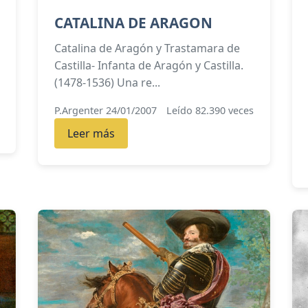
CATALINA DE ARAGON
Catalina de Aragón y Trastamara de
Castilla- Infanta de Aragón y Castilla.
(1478-1536) Una re...
P.Argenter 24/01/2007
Leído 82.390 veces
Leer más