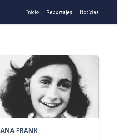
Inicio
Reportajes
Notícias
ANA FRANK